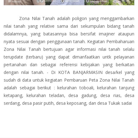
Zona Nilai Tanah adalah poligon yang menggambarkan
nilai tanah yang relative sama dari sekumpulan bidang tanah
didalamnya, yang batasannya bisa bersifat imajiner ataupun
nyata sesuai dengan penggunaan tanah. Kegiatan Pembaharuan
Zona Nilai Tanah bertujuan agar informasi nilai tanah selalu
terupdate (terbaru) yang dapat dimanfaatkan untk pelayanan
pertanahan dan sebagai referensi kebijakan yang berkaitan
dengan nilai tanah. - Di KOTA BANJARMASIN desa/kel yang
sudah di data untuk kegiatan Pembaruan Peta Zona Nilai Tanah
adalah sebagai berikut : kelurahan toboali, kelurahan tanjung
ketapang, kelurahan teladan, desa gadung, desa rias, desa
serdang, desa pasir putih, desa keposang, dan desa Tukak sadai